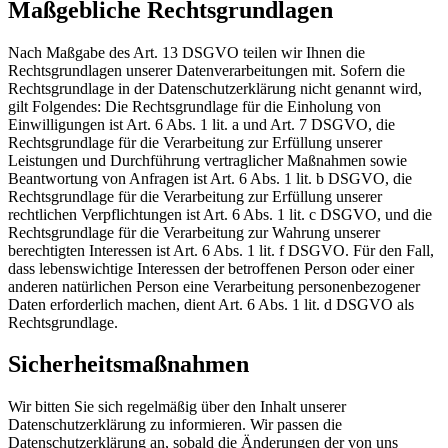
Maßgebliche Rechtsgrundlagen
Nach Maßgabe des Art. 13 DSGVO teilen wir Ihnen die
Rechtsgrundlagen unserer Datenverarbeitungen mit. Sofern die
Rechtsgrundlage in der Datenschutzerklärung nicht genannt wird,
gilt Folgendes: Die Rechtsgrundlage für die Einholung von
Einwilligungen ist Art. 6 Abs. 1 lit. a und Art. 7 DSGVO, die
Rechtsgrundlage für die Verarbeitung zur Erfüllung unserer
Leistungen und Durchführung vertraglicher Maßnahmen sowie
Beantwortung von Anfragen ist Art. 6 Abs. 1 lit. b DSGVO, die
Rechtsgrundlage für die Verarbeitung zur Erfüllung unserer
rechtlichen Verpflichtungen ist Art. 6 Abs. 1 lit. c DSGVO, und die
Rechtsgrundlage für die Verarbeitung zur Wahrung unserer
berechtigten Interessen ist Art. 6 Abs. 1 lit. f DSGVO. Für den Fall,
dass lebenswichtige Interessen der betroffenen Person oder einer
anderen natürlichen Person eine Verarbeitung personenbezogener
Daten erforderlich machen, dient Art. 6 Abs. 1 lit. d DSGVO als
Rechtsgrundlage.
Sicherheitsmaßnahmen
Wir bitten Sie sich regelmäßig über den Inhalt unserer
Datenschutzerklärung zu informieren. Wir passen die
Datenschutzerklärung an, sobald die Änderungen der von uns