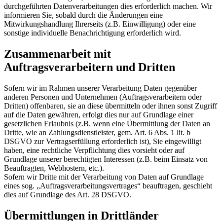
durchgeführten Datenverarbeitungen dies erforderlich machen. Wir
informieren Sie, sobald durch die Änderungen eine
Mitwirkungshandlung Ihrerseits (z.B. Einwilligung) oder eine
sonstige individuelle Benachrichtigung erforderlich wird.
Zusammenarbeit mit
Auftragsverarbeitern und Dritten
Sofern wir im Rahmen unserer Verarbeitung Daten gegenüber
anderen Personen und Unternehmen (Auftragsverarbeitern oder
Dritten) offenbaren, sie an diese übermitteln oder ihnen sonst Zugriff
auf die Daten gewähren, erfolgt dies nur auf Grundlage einer
gesetzlichen Erlaubnis (z.B. wenn eine Übermittlung der Daten an
Dritte, wie an Zahlungsdienstleister, gem. Art. 6 Abs. 1 lit. b
DSGVO zur Vertragserfüllung erforderlich ist), Sie eingewilligt
haben, eine rechtliche Verpflichtung dies vorsieht oder auf
Grundlage unserer berechtigten Interessen (z.B. beim Einsatz von
Beauftragten, Webhostern, etc.).
Sofern wir Dritte mit der Verarbeitung von Daten auf Grundlage
eines sog. „Auftragsverarbeitungsvertrages“ beauftragen, geschieht
dies auf Grundlage des Art. 28 DSGVO.
Übermittlungen in Drittländer