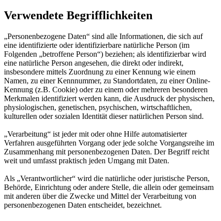
Verwendete Begrifflichkeiten
„Personenbezogene Daten“ sind alle Informationen, die sich auf
eine identifizierte oder identifizierbare natürliche Person (im
Folgenden „betroffene Person“) beziehen; als identifizierbar wird
eine natürliche Person angesehen, die direkt oder indirekt,
insbesondere mittels Zuordnung zu einer Kennung wie einem
Namen, zu einer Kennnummer, zu Standortdaten, zu einer Online-
Kennung (z.B. Cookie) oder zu einem oder mehreren besonderen
Merkmalen identifiziert werden kann, die Ausdruck der physischen,
physiologischen, genetischen, psychischen, wirtschaftlichen,
kulturellen oder sozialen Identität dieser natürlichen Person sind.
„Verarbeitung“ ist jeder mit oder ohne Hilfe automatisierter
Verfahren ausgeführten Vorgang oder jede solche Vorgangsreihe im
Zusammenhang mit personenbezogenen Daten. Der Begriff reicht
weit und umfasst praktisch jeden Umgang mit Daten.
Als „Verantwortlicher“ wird die natürliche oder juristische Person,
Behörde, Einrichtung oder andere Stelle, die allein oder gemeinsam
mit anderen über die Zwecke und Mittel der Verarbeitung von
personenbezogenen Daten entscheidet, bezeichnet.