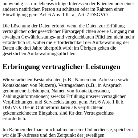
notwendig ist. um lebenswichtige Interessen der Klienten oder einer
anderen natürlichen Person zu schützen oder im Rahmen einer
Einwilligung gem. Art. 6 Abs. 1 lit. a., Art. 7 DSGVO.
Die Löschung der Daten erfolgt, wenn die Daten zur Erfüllung
vertraglicher oder gesetzlicher Fürsorgepflichten sowie Umgang mit
etwaigen Gewährleistungs- und vergleichbaren Pflichten nicht mehr
erforderlich ist, wobei die Erforderlichkeit der Aufbewahrung der
Daten alle drei Jahre überprüft wird; im Übrigen gelten die
gesetzlichen Aufbewahrungspflichten.
Erbringung vertraglicher Leistungen
Wir verarbeiten Bestandsdaten (z.B., Namen und Adressen sowie
Kontaktdaten von Nutzern), Vertragsdaten (z.B., in Anspruch
genommene Leistungen, Namen von Kontaktpersonen,
Zahlungsinformationen) zwecks Erfüllung unserer vertraglichen
Verpflichtungen und Serviceleistungen gem. Art. 6 Abs. 1 lit b.
DSGVO. Die in Onlineformularen als verpflichtend
gekennzeichneten Eingaben, sind für den Vertragsschluss
erforderlich.
Im Rahmen der Inanspruchnahme unserer Onlinedienste, speichern
wir die IP-Adresse und den Zeitpunkt der jeweiligen