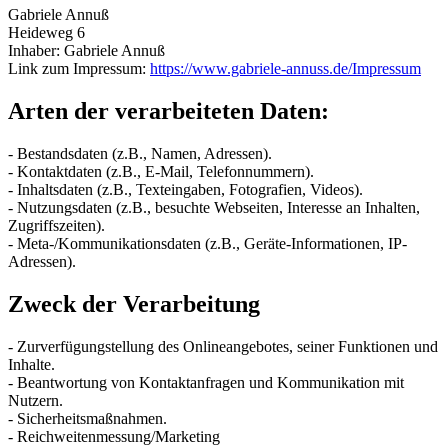
Gabriele Annuß
Heideweg 6
Inhaber: Gabriele Annuß
Link zum Impressum:
https://www.gabriele-annuss.de/Impressum
Arten der verarbeiteten Daten:
- Bestandsdaten (z.B., Namen, Adressen).
- Kontaktdaten (z.B., E-Mail, Telefonnummern).
- Inhaltsdaten (z.B., Texteingaben, Fotografien, Videos).
- Nutzungsdaten (z.B., besuchte Webseiten, Interesse an Inhalten,
Zugriffszeiten).
- Meta-/Kommunikationsdaten (z.B., Geräte-Informationen, IP-
Adressen).
Zweck der Verarbeitung
- Zurverfügungstellung des Onlineangebotes, seiner Funktionen und
Inhalte.
- Beantwortung von Kontaktanfragen und Kommunikation mit
Nutzern.
- Sicherheitsmaßnahmen.
- Reichweitenmessung/Marketing