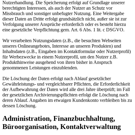
Nutzerhandlung. Die Speicherung erfolgt auf Grundlage unserer
berechtigten Interessen, als auch der Nutzer an Schutz vor
Missbrauch und sonstiger unbefugter Nutzung. Eine Weitergabe
dieser Daten an Dritte erfolgt grundsätzlich nicht, außer sie ist zur
Verfolgung unserer Ansprüche erforderlich oder es besteht hierzu
eine gesetzliche Verpflichtung gem. Art. 6 Abs. 1 lit. c DSGVO.
Wir verarbeiten Nutzungsdaten (z.B., die besuchten Webseiten
unseres Onlineangebotes, Interesse an unseren Produkten) und
Inhaltsdaten (z.B., Eingaben im Kontaktformular oder Nutzerprofil)
für Werbezwecke in einem Nutzerprofil, um den Nutzer z.B.
Produkthinweise ausgehend von ihren bisher in Anspruch
genommenen Leistungen einzublenden.
Die Löschung der Daten erfolgt nach Ablauf gesetzlicher
Gewährleistungs- und vergleichbarer Pflichten, die Erforderlichkeit
der Aufbewahrung der Daten wird alle drei Jahre überprüft; im Fall
der gesetzlichen Archivierungspflichten erfolgt die Löschung nach
deren Ablauf. Angaben im etwaigen Kundenkonto verbleiben bis zu
dessen Löschung.
Administration, Finanzbuchhaltung,
Büroorganisation, Kontaktverwaltung