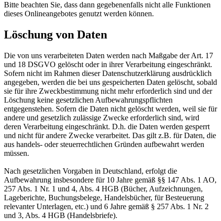
Bitte beachten Sie, dass dann gegebenenfalls nicht alle Funktionen
dieses Onlineangebotes genutzt werden können.
Löschung von Daten
Die von uns verarbeiteten Daten werden nach Maßgabe der Art. 17
und 18 DSGVO gelöscht oder in ihrer Verarbeitung eingeschränkt.
Sofern nicht im Rahmen dieser Datenschutzerklärung ausdrücklich
angegeben, werden die bei uns gespeicherten Daten gelöscht, sobald
sie für ihre Zweckbestimmung nicht mehr erforderlich sind und der
Löschung keine gesetzlichen Aufbewahrungspflichten
entgegenstehen. Sofern die Daten nicht gelöscht werden, weil sie für
andere und gesetzlich zulässige Zwecke erforderlich sind, wird
deren Verarbeitung eingeschränkt. D.h. die Daten werden gesperrt
und nicht für andere Zwecke verarbeitet. Das gilt z.B. für Daten, die
aus handels- oder steuerrechtlichen Gründen aufbewahrt werden
müssen.
Nach gesetzlichen Vorgaben in Deutschland, erfolgt die
Aufbewahrung insbesondere für 10 Jahre gemäß §§ 147 Abs. 1 AO,
257 Abs. 1 Nr. 1 und 4, Abs. 4 HGB (Bücher, Aufzeichnungen,
Lageberichte, Buchungsbelege, Handelsbücher, für Besteuerung
relevanter Unterlagen, etc.) und 6 Jahre gemäß § 257 Abs. 1 Nr. 2
und 3, Abs. 4 HGB (Handelsbriefe).