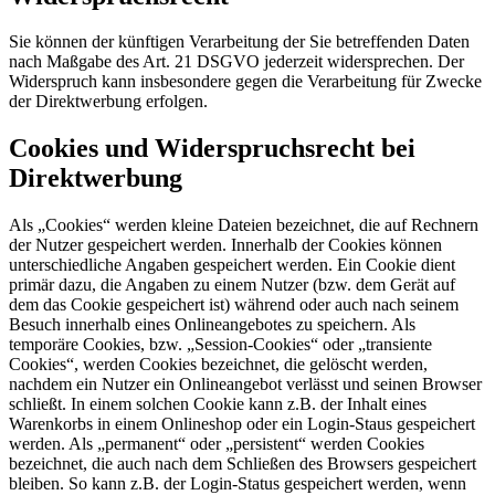
Sie können der künftigen Verarbeitung der Sie betreffenden Daten
nach Maßgabe des Art. 21 DSGVO jederzeit widersprechen. Der
Widerspruch kann insbesondere gegen die Verarbeitung für Zwecke
der Direktwerbung erfolgen.
Cookies und Widerspruchsrecht bei
Direktwerbung
Als „Cookies“ werden kleine Dateien bezeichnet, die auf Rechnern
der Nutzer gespeichert werden. Innerhalb der Cookies können
unterschiedliche Angaben gespeichert werden. Ein Cookie dient
primär dazu, die Angaben zu einem Nutzer (bzw. dem Gerät auf
dem das Cookie gespeichert ist) während oder auch nach seinem
Besuch innerhalb eines Onlineangebotes zu speichern. Als
temporäre Cookies, bzw. „Session-Cookies“ oder „transiente
Cookies“, werden Cookies bezeichnet, die gelöscht werden,
nachdem ein Nutzer ein Onlineangebot verlässt und seinen Browser
schließt. In einem solchen Cookie kann z.B. der Inhalt eines
Warenkorbs in einem Onlineshop oder ein Login-Staus gespeichert
werden. Als „permanent“ oder „persistent“ werden Cookies
bezeichnet, die auch nach dem Schließen des Browsers gespeichert
bleiben. So kann z.B. der Login-Status gespeichert werden, wenn