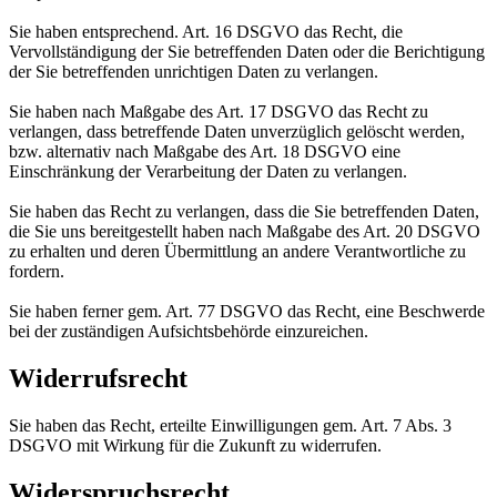
Sie haben entsprechend. Art. 16 DSGVO das Recht, die
Vervollständigung der Sie betreffenden Daten oder die Berichtigung
der Sie betreffenden unrichtigen Daten zu verlangen.
Sie haben nach Maßgabe des Art. 17 DSGVO das Recht zu
verlangen, dass betreffende Daten unverzüglich gelöscht werden,
bzw. alternativ nach Maßgabe des Art. 18 DSGVO eine
Einschränkung der Verarbeitung der Daten zu verlangen.
Sie haben das Recht zu verlangen, dass die Sie betreffenden Daten,
die Sie uns bereitgestellt haben nach Maßgabe des Art. 20 DSGVO
zu erhalten und deren Übermittlung an andere Verantwortliche zu
fordern.
Sie haben ferner gem. Art. 77 DSGVO das Recht, eine Beschwerde
bei der zuständigen Aufsichtsbehörde einzureichen.
Widerrufsrecht
Sie haben das Recht, erteilte Einwilligungen gem. Art. 7 Abs. 3
DSGVO mit Wirkung für die Zukunft zu widerrufen.
Widerspruchsrecht