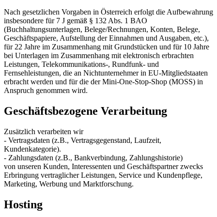
Nach gesetzlichen Vorgaben in Österreich erfolgt die Aufbewahrung
insbesondere für 7 J gemäß § 132 Abs. 1 BAO
(Buchhaltungsunterlagen, Belege/Rechnungen, Konten, Belege,
Geschäftspapiere, Aufstellung der Einnahmen und Ausgaben, etc.),
für 22 Jahre im Zusammenhang mit Grundstücken und für 10 Jahre
bei Unterlagen im Zusammenhang mit elektronisch erbrachten
Leistungen, Telekommunikations-, Rundfunk- und
Fernsehleistungen, die an Nichtunternehmer in EU-Mitgliedstaaten
erbracht werden und für die der Mini-One-Stop-Shop (MOSS) in
Anspruch genommen wird.
Geschäftsbezogene Verarbeitung
Zusätzlich verarbeiten wir
- Vertragsdaten (z.B., Vertragsgegenstand, Laufzeit,
Kundenkategorie).
- Zahlungsdaten (z.B., Bankverbindung, Zahlungshistorie)
von unseren Kunden, Interessenten und Geschäftspartner zwecks
Erbringung vertraglicher Leistungen, Service und Kundenpflege,
Marketing, Werbung und Marktforschung.
Hosting